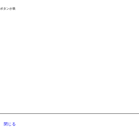
ドボタンが表
閉じる