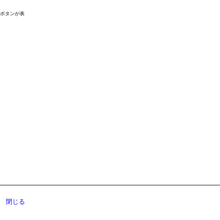
ドボタンが表
閉じる