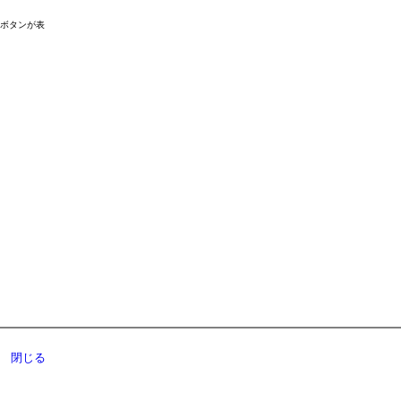
ドボタンが表
閉じる