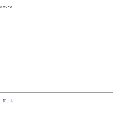
ドボタンが表
閉じる