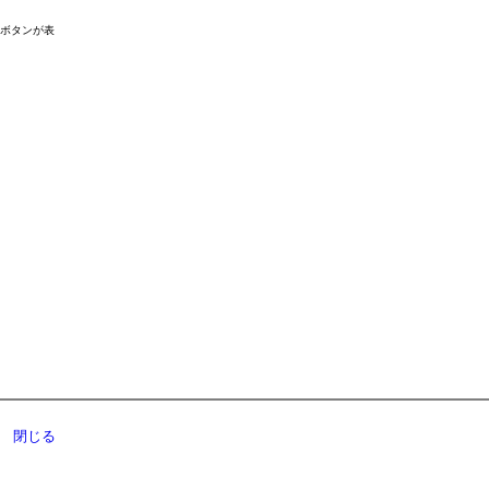
ドボタンが表
閉じる