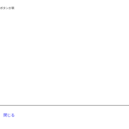
ドボタンが表
閉じる