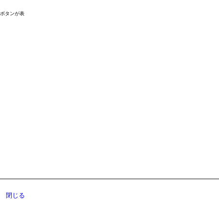
ドボタンが表
閉じる