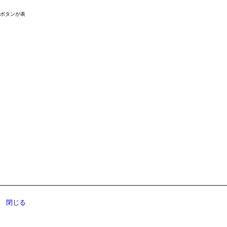
ドボタンが表
閉じる