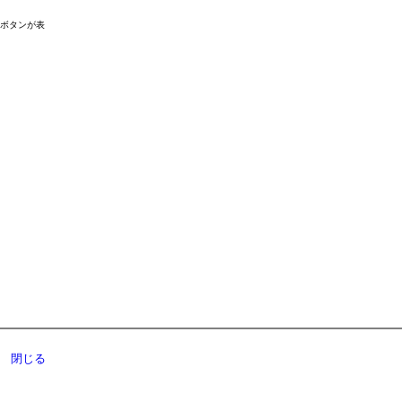
ドボタンが表
閉じる