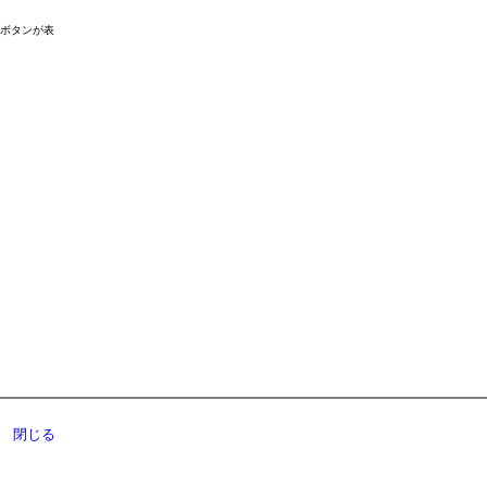
ドボタンが表
閉じる