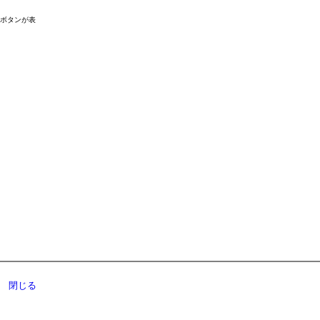
ドボタンが表
閉じる