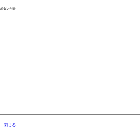
ドボタンが表
閉じる