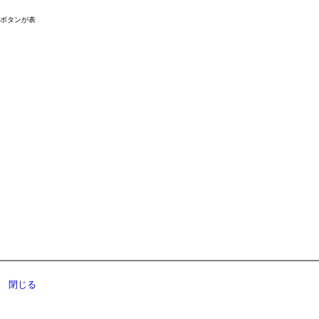
ドボタンが表
閉じる