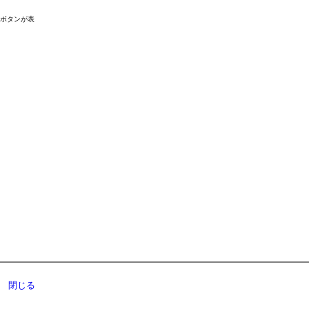
ドボタンが表
閉じる