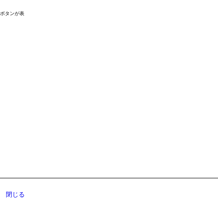
ドボタンが表
閉じる