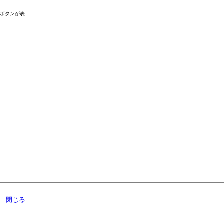
ドボタンが表
閉じる