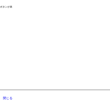
ドボタンが表
閉じる