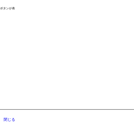
ドボタンが表
閉じる