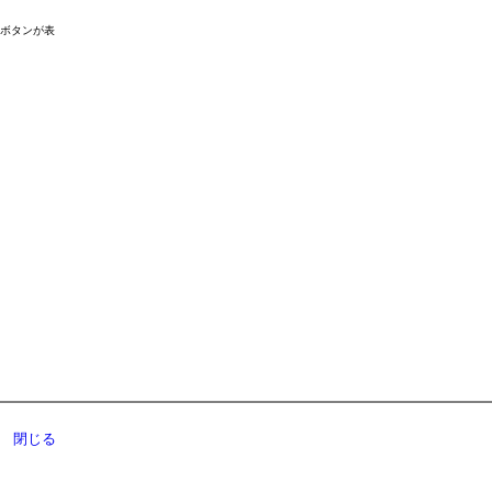
ドボタンが表
閉じる