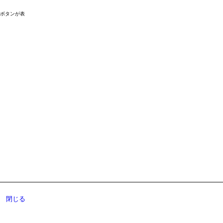
ドボタンが表
閉じる