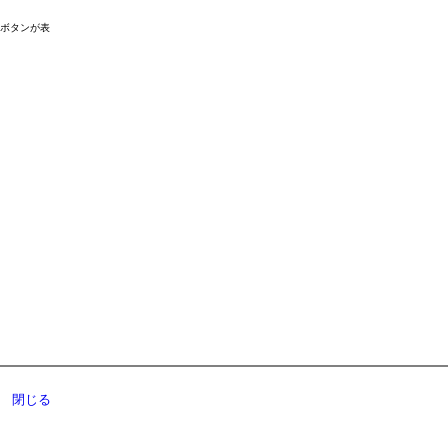
ドボタンが表
閉じる