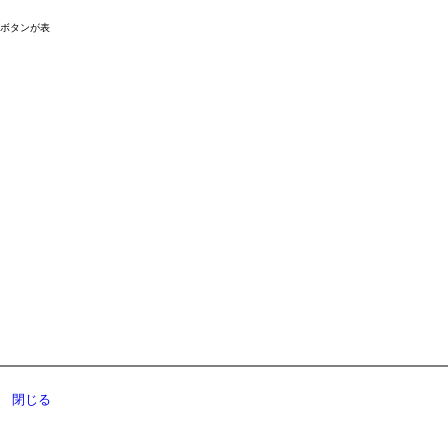
ドボタンが表
閉じる