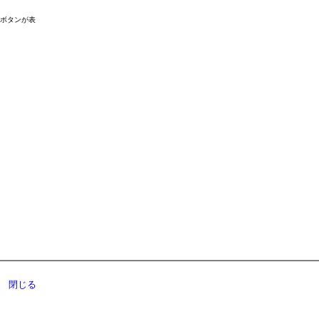
ドボタンが表
閉じる