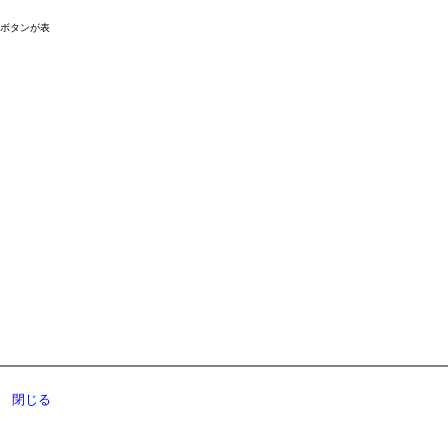
ドボタンが表
閉じる