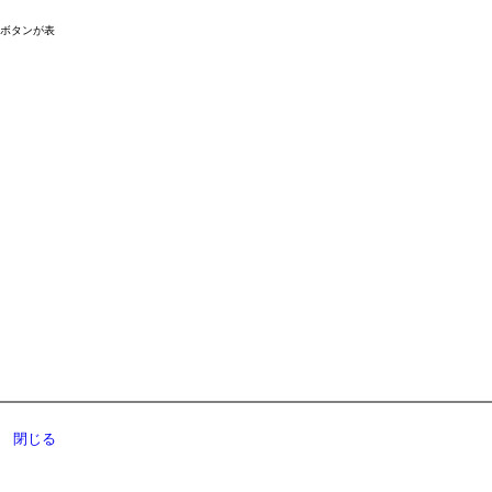
ドボタンが表
閉じる