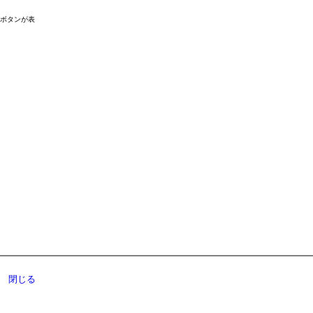
ドボタンが表
閉じる