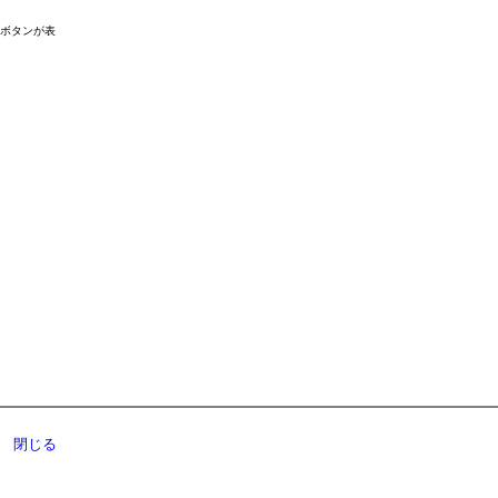
ドボタンが表
閉じる