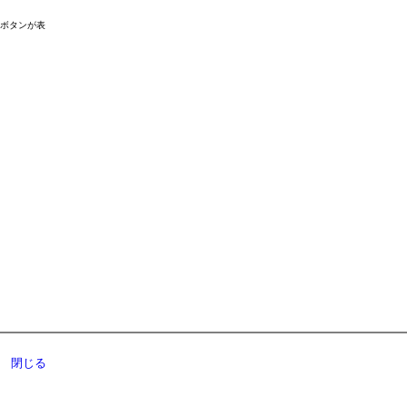
ドボタンが表
閉じる