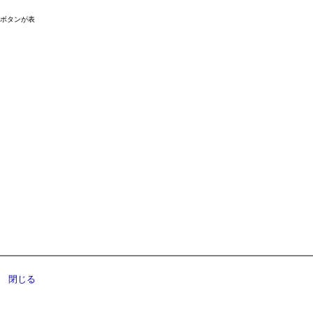
ドボタンが表
閉じる