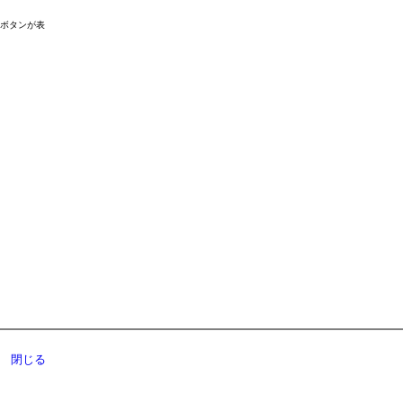
ドボタンが表
閉じる