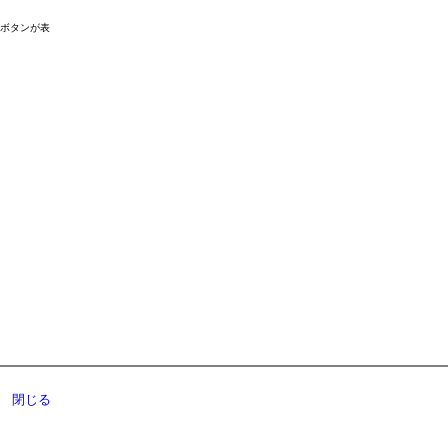
ドボタンが表
閉じる