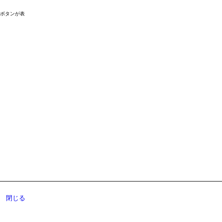
ドボタンが表
閉じる