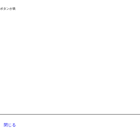
ドボタンが表
閉じる