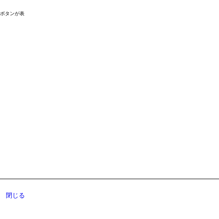
ドボタンが表
閉じる