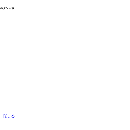
ドボタンが表
閉じる