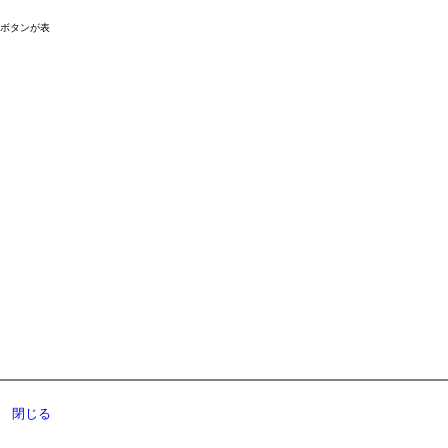
ドボタンが表
閉じる