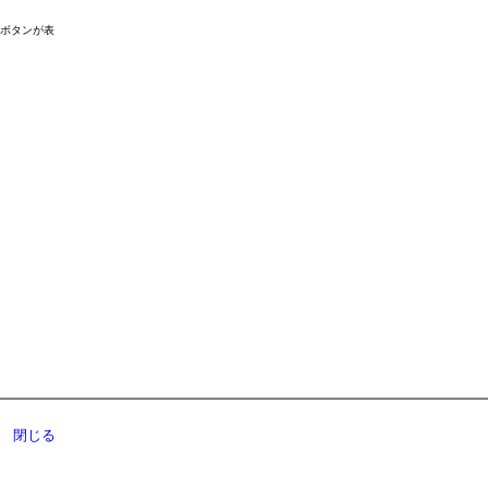
ドボタンが表
閉じる