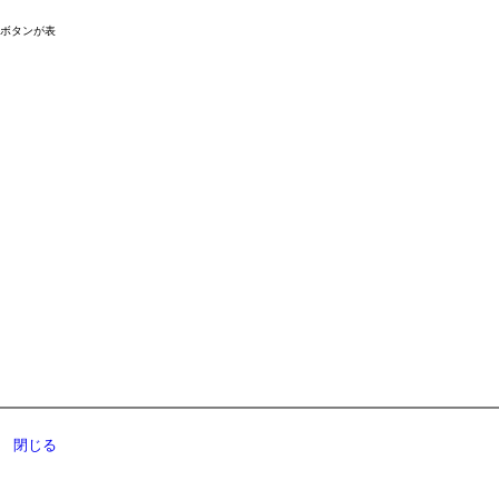
ドボタンが表
閉じる