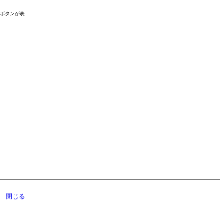
ドボタンが表
閉じる