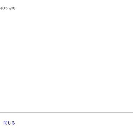
ドボタンが表
閉じる