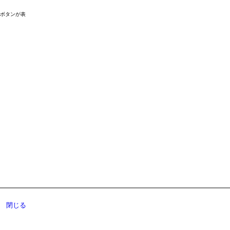
ドボタンが表
閉じる