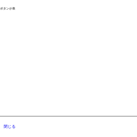
ドボタンが表
閉じる