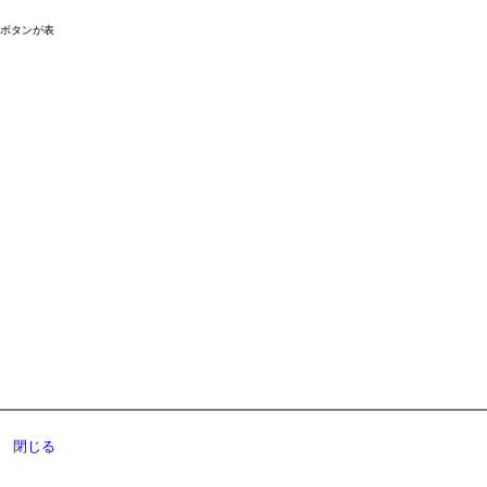
ドボタンが表
閉じる