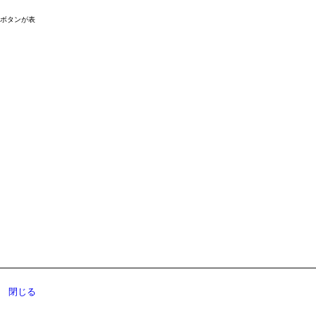
ドボタンが表
閉じる