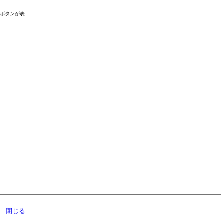
ドボタンが表
閉じる