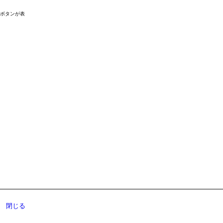
ドボタンが表
閉じる