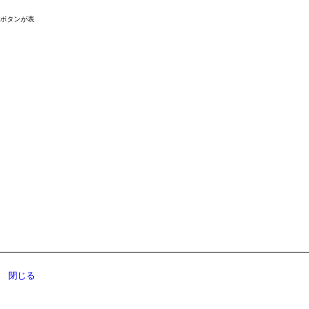
ドボタンが表
閉じる