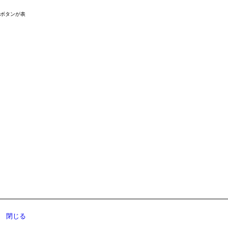
ドボタンが表
閉じる