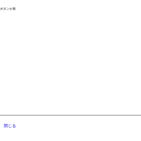
ドボタンが表
閉じる