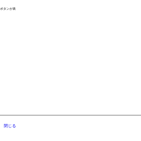
ドボタンが表
閉じる